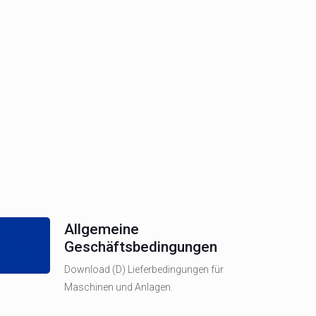
Allgemeine
Geschäftsbedingungen
Download (D) Lieferbedingungen für
Maschinen und Anlagen.