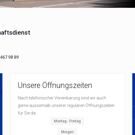
aftsdienst
/467 98 89
Unsere Öffnungszeiten
Nach telefonischer Vereinbarung sind wir auch
gerne ausserhalb unserer regulären Öffnungszeiten
für Sie da.
Montag - Freitag
Morgen