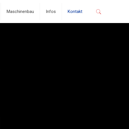
Maschinenbau
Infos
Kontakt