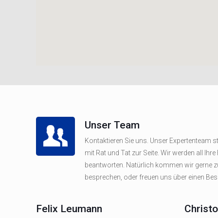
Unser Team
Kontaktieren Sie uns. Unser Expertenteam s
mit Rat und Tat zur Seite. Wir werden all Ihre
beantworten. Natürlich kommen wir gerne zu
besprechen, oder freuen uns über einen Bes
Felix Leumann
Christ