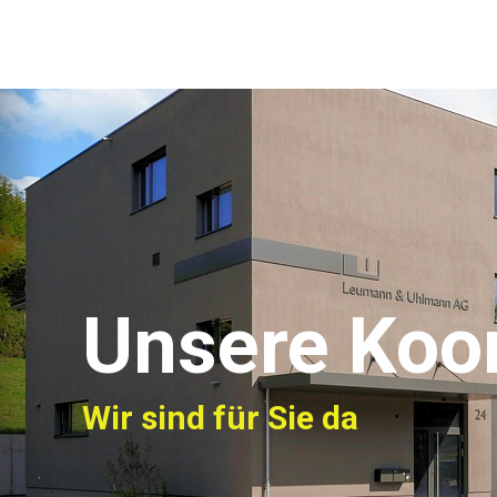
Unsere Koo
Wir sind für Sie da