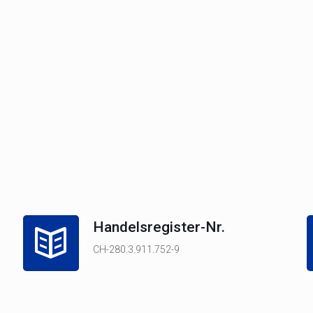
Handelsregister-Nr.
CH-280.3.911.752-9