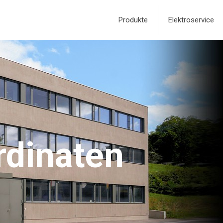
Produkte
Elektroservice
rdinaten